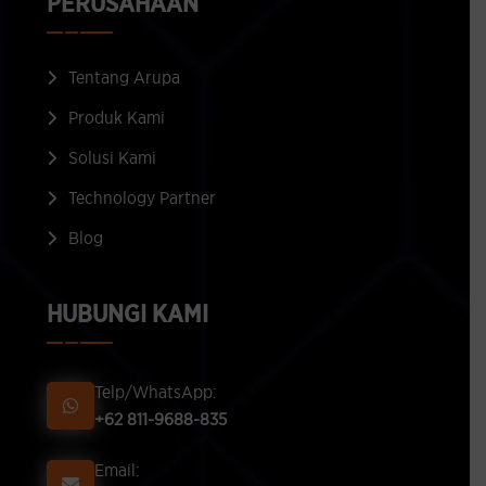
PERUSAHAAN
Tentang Arupa
Produk Kami
Solusi Kami
Technology Partner
Blog
HUBUNGI KAMI
Telp/WhatsApp:
+62 811-9688-835
Email: