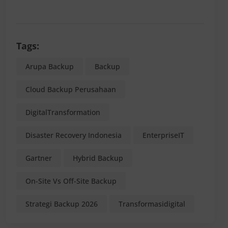
Tags:
Arupa Backup
Backup
Cloud Backup Perusahaan
DigitalTransformation
Disaster Recovery Indonesia
EnterpriseIT
Gartner
Hybrid Backup
On-Site Vs Off-Site Backup
Strategi Backup 2026
Transformasidigital