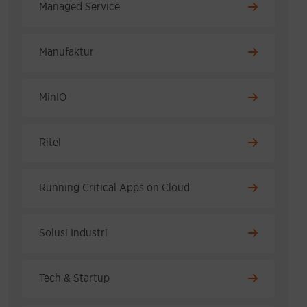
Managed Service
Manufaktur
MinIO
Ritel
Running Critical Apps on Cloud
Solusi Industri
Tech & Startup