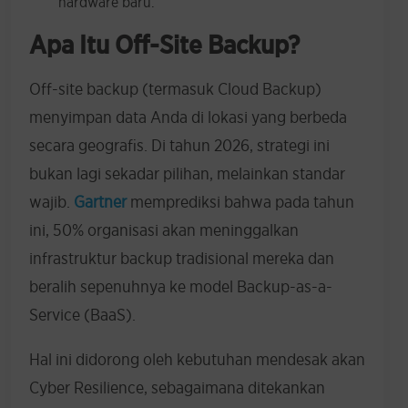
hardware baru.
Apa Itu Off-Site Backup?
Off-site backup (termasuk Cloud Backup)
menyimpan data Anda di lokasi yang berbeda
secara geografis. Di tahun 2026, strategi ini
bukan lagi sekadar pilihan, melainkan standar
wajib.
Gartner
memprediksi bahwa pada tahun
ini, 50% organisasi akan meninggalkan
infrastruktur backup tradisional mereka dan
beralih sepenuhnya ke model Backup-as-a-
Service (BaaS).
Hal ini didorong oleh kebutuhan mendesak akan
Cyber Resilience, sebagaimana ditekankan