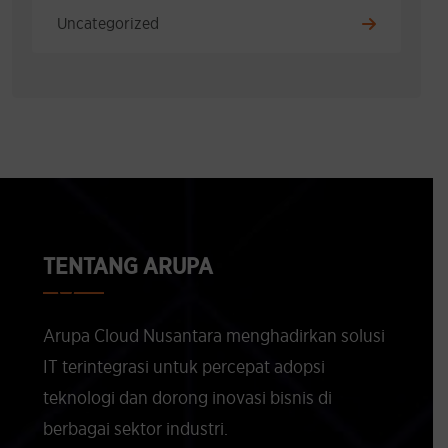
Uncategorized
TENTANG ARUPA
Arupa Cloud Nusantara menghadirkan solusi
IT terintegrasi untuk percepat adopsi
teknologi dan dorong inovasi bisnis di
berbagai sektor industri.