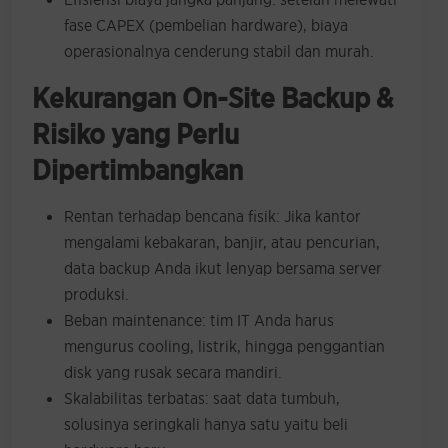
fase CAPEX (pembelian hardware), biaya
operasionalnya cenderung stabil dan murah.
Kekurangan On-Site Backup &
Risiko yang Perlu
Dipertimbangkan
Rentan terhadap bencana fisik: Jika kantor
mengalami kebakaran, banjir, atau pencurian,
data backup Anda ikut lenyap bersama server
produksi.
Beban maintenance: tim IT Anda harus
mengurus cooling, listrik, hingga penggantian
disk yang rusak secara mandiri.
Skalabilitas terbatas: saat data tumbuh,
solusinya seringkali hanya satu yaitu beli