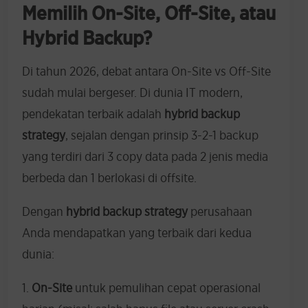
Memilih On-Site, Off-Site, atau
Hybrid Backup?
Di tahun 2026, debat antara On-Site vs Off-Site
sudah mulai bergeser. Di dunia IT modern,
pendekatan terbaik adalah
hybrid backup
strategy
, sejalan dengan prinsip 3-2-1 backup
yang terdiri dari 3 copy data pada 2 jenis media
berbeda dan 1 berlokasi di offsite.
Dengan
hybrid backup strategy
perusahaan
Anda mendapatkan yang terbaik dari kedua
dunia:
1.
On-Site
untuk pemulihan cepat operasional