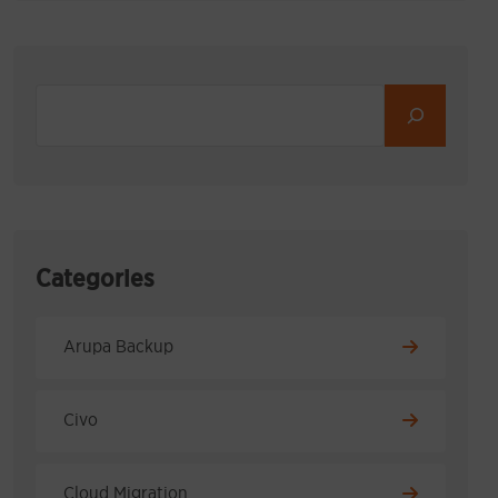
Categories
Arupa Backup
Civo
Cloud Migration