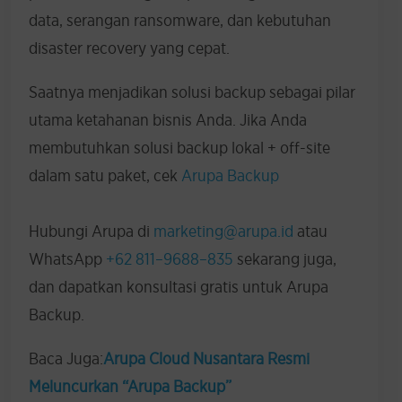
data, serangan ransomware, dan kebutuhan
disaster recovery yang cepat.
Saatnya menjadikan solusi backup sebagai pilar
utama ketahanan bisnis Anda. Jika Anda
membutuhkan solusi backup lokal + off-site
dalam satu paket, cek
Arupa Backup
Hubungi Arupa di
marketing@arupa.id
atau
WhatsApp
+62 811–9688–835
sekarang juga,
dan dapatkan konsultasi gratis untuk Arupa
Backup.
Baca Juga:
Arupa Cloud Nusantara Resmi
Meluncurkan “Arupa Backup”