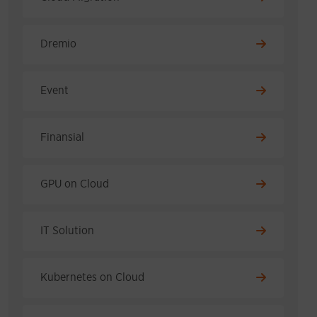
Dremio
Event
Finansial
GPU on Cloud
IT Solution
Kubernetes on Cloud