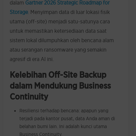
dalam
Gartner 2026 Strategic Roadmap for
Storage
.
Menyimpan data di luar lokasi fisik
utama (off-site) menjadi satu-satunya cara
untuk memastikan ketersediaan data saat
sistem lokal dilumpuhkan oleh bencana alam
atau serangan ransomware yang semakin
agresif di era AI ini.
Kelebihan Off-Site Backup
dalam Mendukung Business
Continuity
Resiliensi terhadap bencana: apapun yang
terjadi pada kantor pusat, data Anda aman di
belahan bumi lain. Ini adalah kunci utama
Business Continuity.