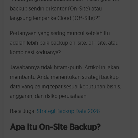
backup sendiri di kantor (On-Site) atau
langsung lempar ke Cloud (Off-Site)?”
Pertanyaan yang sering muncul setelah itu
adalah lebih baik backup on-site, off-site, atau
kombinasi keduanya?
Jawabannya tidak hitam-putih. Artikel ini akan
membantu Anda menentukan strategi backup
data yang paling tepat sesuai kebutuhan bisnis,
anggaran, dan risiko perusahaan.
Baca Juga:
Strategi Backup Data 2026
Apa Itu On-Site Backup?