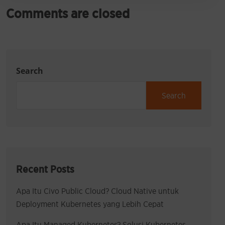
Comments are closed
Search
Search
Recent Posts
Apa Itu Civo Public Cloud? Cloud Native untuk
Deployment Kubernetes yang Lebih Cepat
Apa Itu Managed Kubernetes? Solusi Kubernetes