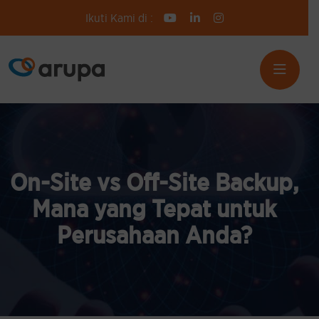
Ikuti Kami di :
On-Site vs Off-Site Backup,
Mana yang Tepat untuk
Perusahaan Anda?