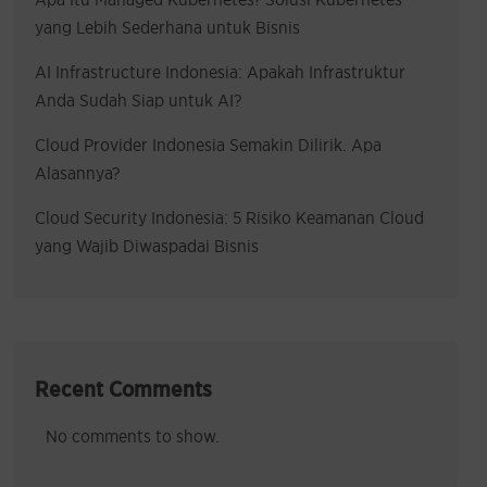
yang Lebih Sederhana untuk Bisnis
AI Infrastructure Indonesia: Apakah Infrastruktur
Anda Sudah Siap untuk AI?
Cloud Provider Indonesia Semakin Dilirik. Apa
Alasannya?
Cloud Security Indonesia: 5 Risiko Keamanan Cloud
yang Wajib Diwaspadai Bisnis
Recent Comments
No comments to show.