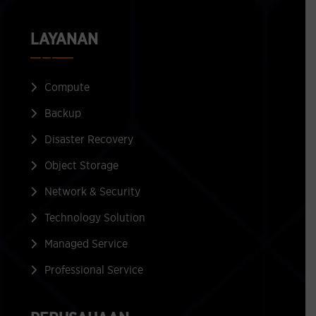
LAYANAN
Compute
Backup
Disaster Recovery
Object Storage
Network & Security
Technology Solution
Managed Service
Professional Service