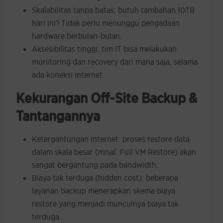
Skalabilitas tanpa batas: butuh tambahan 10TB
hari ini? Tidak perlu menunggu pengadaan
hardware berbulan-bulan.
Aksesibilitas tinggi: tim IT bisa melakukan
monitoring dan recovery dari mana saja, selama
ada koneksi internet.
Kekurangan Off-Site Backup &
Tantangannya
Ketergantungan internet: proses restore data
dalam skala besar (misal: Full VM Restore) akan
sangat bergantung pada bandwidth.
Biaya tak terduga (hidden cost): beberapa
layanan backup menerapkan skema biaya
restore yang menjadi munculnya biaya tak
terduga.