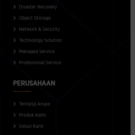
Disaster Recovery
Object Storage
Network & Security
Technology Solution
Managed Service
Professional Service
PERUSAHAAN
Tentang Arupa
Produk Kami
Solusi Kami