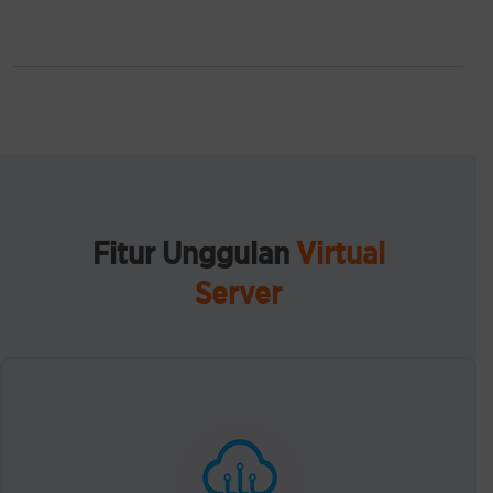
Fitur Unggulan
Virtual
Server