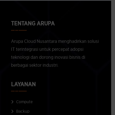
TENTANG ARUPA
Arupa Cloud Nusantara menghadirkan solusi
IT terintegrasi untuk percepat adopsi
teknologi dan dorong inovasi bisnis di
berbagai sektor industri.
LAYANAN
Compute
Backup