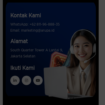
Kontak Kami
WhatsApp: +62 811-96-888-35
Email: marketing@arupa.id
Alamat
South Quarter Tower A Lantai 9,
Jakarta Selatan
Ikuti Kami