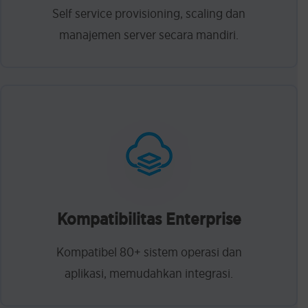
Self service provisioning, scaling dan
manajemen server secara mandiri.
Kompatibilitas Enterprise
Kompatibel 80+ sistem operasi dan
aplikasi, memudahkan integrasi.