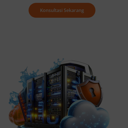
Konsultasi Sekarang