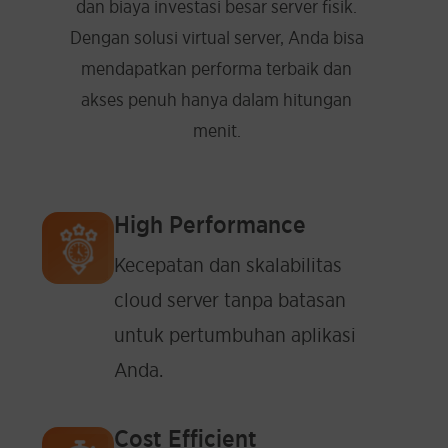
dan biaya investasi besar server fisik.
Dengan solusi virtual server, Anda bisa
mendapatkan performa terbaik dan
akses penuh hanya dalam hitungan
menit.
High Performance
Kecepatan dan skalabilitas
cloud server tanpa batasan
untuk pertumbuhan aplikasi
Anda.
Cost Efficient