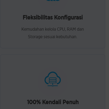
Fleksibilitas Konfigurasi
Kemudahan kelola CPU, RAM dan
Storage sesuai kebutuhan.
100% Kendali Penuh