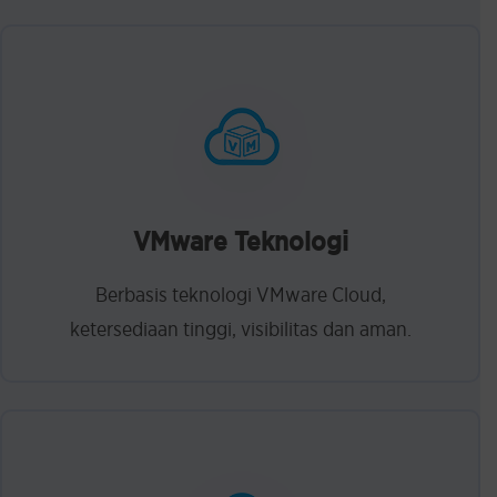
VMware Teknologi
Berbasis teknologi VMware Cloud,
ketersediaan tinggi, visibilitas dan aman.