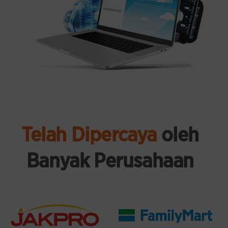
Telah Dipercaya
oleh
Banyak Perusahaan