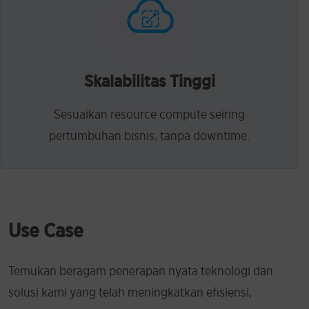
Skalabilitas Tinggi
Sesuaikan resource compute seiring
pertumbuhan bisnis, tanpa downtime.
Use Case
Temukan beragam penerapan nyata teknologi dan
solusi kami yang telah meningkatkan efisiensi,