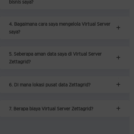
bisnis saya?
4. Bagaimana cara saya mengelola Virtual Server
saya?
5. Seberapa aman data saya di Virtual Server
Zettagrid?
6. Di mana lokasi pusat data Zettagrid?
7. Berapa biaya Virtual Server Zettagrid?