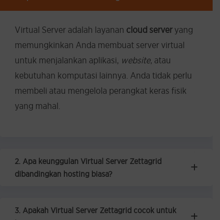
Virtual Server adalah layanan
cloud server
yang
memungkinkan Anda membuat server virtual
untuk menjalankan aplikasi,
website
, atau
kebutuhan komputasi lainnya. Anda tidak perlu
membeli atau mengelola perangkat keras fisik
yang mahal.
2. Apa keunggulan Virtual Server Zettagrid
dibandingkan hosting biasa?
3. Apakah Virtual Server Zettagrid cocok untuk