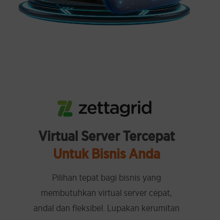
Virtual Server Tercepat
Untuk Bisnis Anda
Pilihan tepat bagi bisnis yang
membutuhkan virtual server cepat,
andal dan fleksibel. Lupakan kerumitan