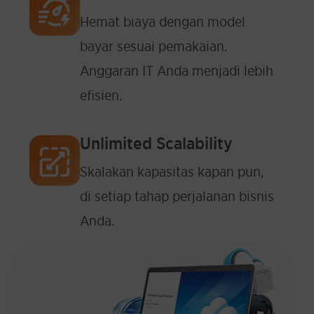
Hemat biaya dengan model
bayar sesuai pemakaian.
Anggaran IT Anda menjadi lebih
efisien.
Unlimited Scalability
Skalakan kapasitas kapan pun,
di setiap tahap perjalanan bisnis
Anda.