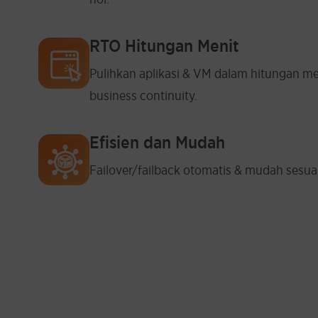
RTO Hitungan Menit
Pulihkan aplikasi & VM dalam hitungan m
business continuity.
Efisien dan Mudah
Failover/failback otomatis & mudah sesua