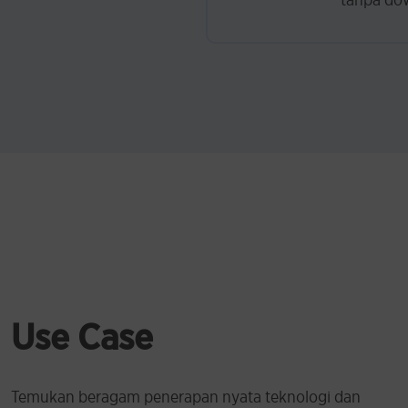
Use Case
Temukan beragam penerapan nyata teknologi dan