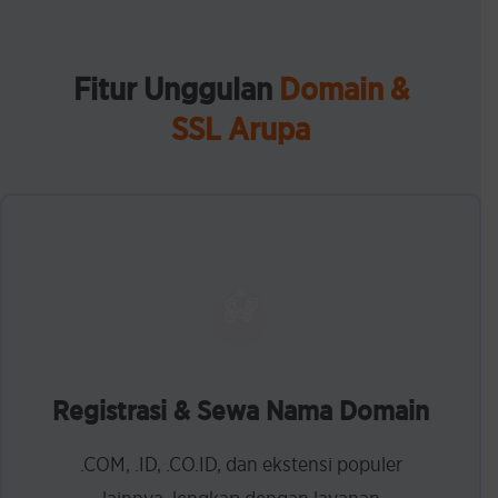
Fitur Unggulan
Domain &
SSL Arupa
Registrasi & Sewa Nama Domain
.COM, .ID, .CO.ID, dan ekstensi populer