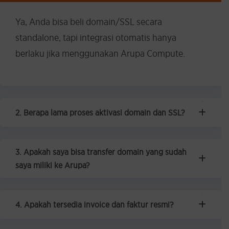
Ya, Anda bisa beli domain/SSL secara
standalone, tapi integrasi otomatis hanya
berlaku jika menggunakan Arupa Compute.
2. Berapa lama proses aktivasi domain dan SSL?
3. Apakah saya bisa transfer domain yang sudah
saya miliki ke Arupa?
4. Apakah tersedia invoice dan faktur resmi?