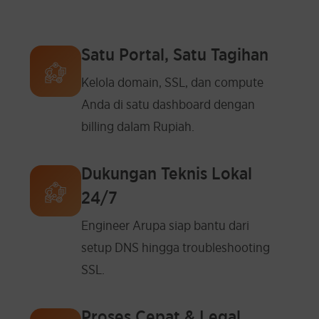
Satu Portal, Satu Tagihan
Kelola domain, SSL, dan compute
Anda di satu dashboard dengan
billing dalam Rupiah.
Dukungan Teknis Lokal
24/7
Engineer Arupa siap bantu dari
setup DNS hingga troubleshooting
SSL.
Proses Cepat & Legal