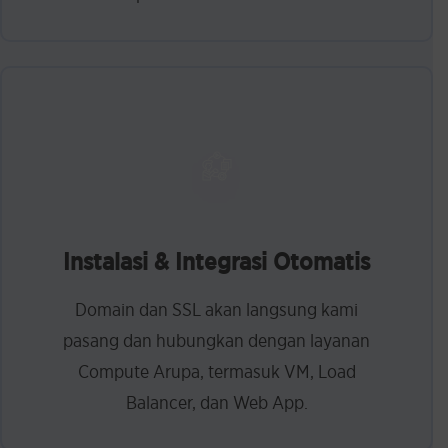
Instalasi & Integrasi Otomatis
Domain dan SSL akan langsung kami
pasang dan hubungkan dengan layanan
Compute Arupa, termasuk VM, Load
Balancer, dan Web App.