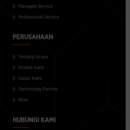
Managed Service
Professional Service
PERUSAHAAN
Tentang Arupa
Produk Kami
Solusi Kami
Technology Partner
Blog
HUBUNGI KAMI