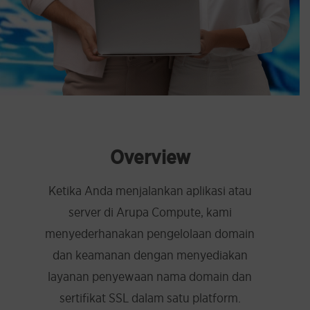
Overview
Ketika Anda menjalankan aplikasi atau
server di Arupa Compute, kami
menyederhanakan pengelolaan domain
dan keamanan dengan menyediakan
layanan penyewaan nama domain dan
sertifikat SSL dalam satu platform.