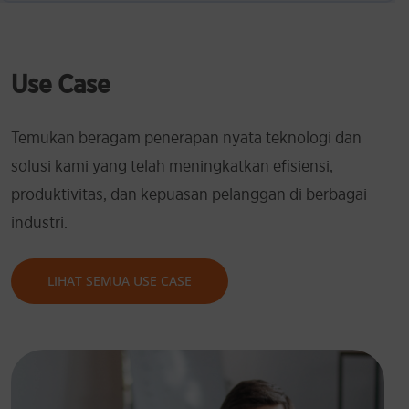
Use Case
Temukan beragam penerapan nyata teknologi dan
solusi kami yang telah meningkatkan efisiensi,
produktivitas, dan kepuasan pelanggan di berbagai
industri.
LIHAT SEMUA USE CASE