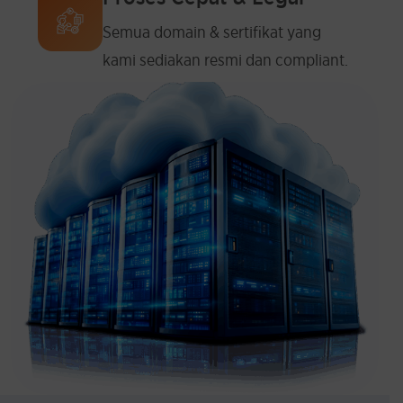
Semua domain & sertifikat yang
kami sediakan resmi dan compliant.