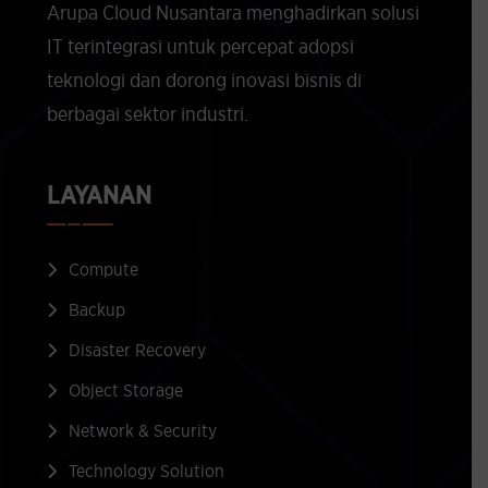
Arupa Cloud Nusantara menghadirkan solusi
IT terintegrasi untuk percepat adopsi
teknologi dan dorong inovasi bisnis di
berbagai sektor industri.
LAYANAN
Compute
Backup
Disaster Recovery
Object Storage
Network & Security
Technology Solution