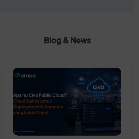
Blog & News