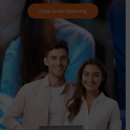
Coba Gratis Sekarang