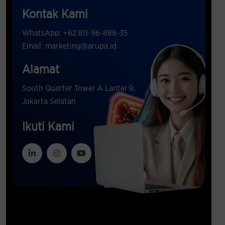
Kontak Kami
WhatsApp: +62 811-96-888-35
Email: marketing@arupa.id
Alamat
South Quarter Tower A Lantai 9,
Jakarta Selatan
Ikuti Kami