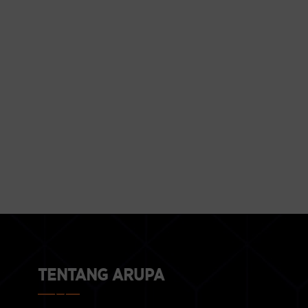
TENTANG ARUPA