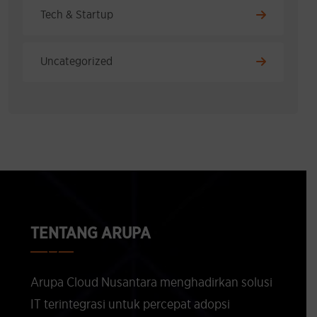
Tech & Startup
Uncategorized
TENTANG ARUPA
Arupa Cloud Nusantara menghadirkan solusi
IT terintegrasi untuk percepat adopsi