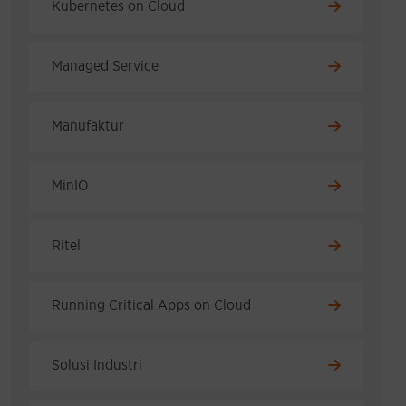
Kubernetes on Cloud
Managed Service
Manufaktur
MinIO
Ritel
Running Critical Apps on Cloud
Solusi Industri